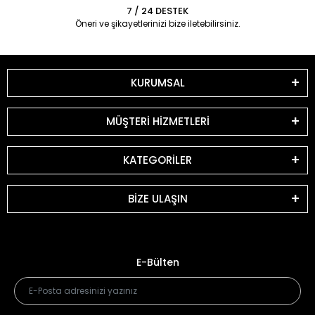
7 / 24 DESTEK
Öneri ve şikayetlerinizi bize iletebilirsiniz.
KURUMSAL
MÜŞTERİ HİZMETLERİ
KATEGORİLER
BİZE ULAŞIN
E-Bülten