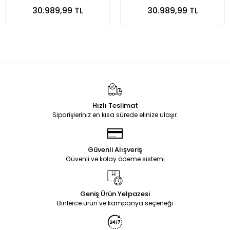
30.989,99 TL
30.989,99 TL
Hızlı Teslimat
Siparişleriniz en kısa sürede elinize ulaşır.
Güvenli Alışveriş
Güvenli ve kolay ödeme sistemi
Geniş Ürün Yelpazesi
Binlerce ürün ve kampanya seçeneği