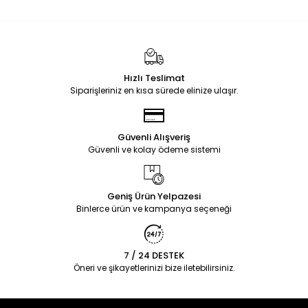
Hızlı Teslimat
Siparişleriniz en kısa sürede elinize ulaşır.
Güvenli Alışveriş
Güvenli ve kolay ödeme sistemi
Geniş Ürün Yelpazesi
Binlerce ürün ve kampanya seçeneği
7 / 24 DESTEK
Öneri ve şikayetlerinizi bize iletebilirsiniz.