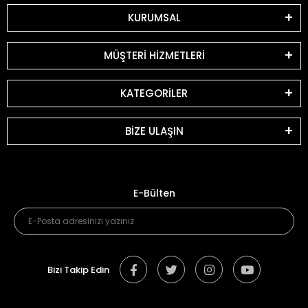
KURUMSAL
MÜŞTERİ HİZMETLERİ
KATEGORİLER
BİZE ULAŞIN
E-Bülten
Bizi Takip Edin