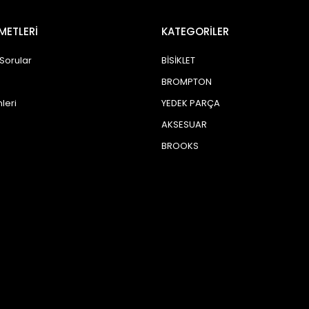
METLERİ
KATEGORİLER
 Sorular
BİSİKLET
BROMPTON
leri
YEDEK PARÇA
AKSESUAR
BROOKS