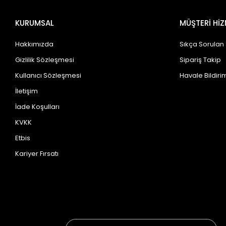
KURUMSAL
MÜŞTERİ HİZ
Hakkımızda
Sıkça Sorulan
Gizlilik Sözleşmesi
Sipariş Takip
Kullanıcı Sözleşmesi
Havale Bildirim
İletişim
İade Koşulları
KVKK
Etbis
Kariyer Fırsatı