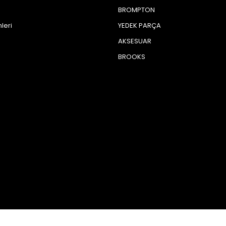
BROMPTON
leri
YEDEK PARÇA
AKSESUAR
BROOKS