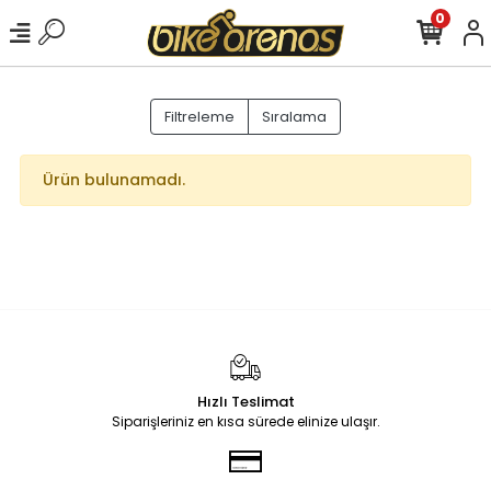
0
Filtreleme
Sıralama
Ürün bulunamadı.
Hızlı Teslimat
Siparişleriniz en kısa sürede elinize ulaşır.