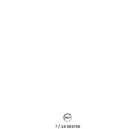
7 / 24 DESTEK