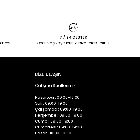
7 / 24 DESTEK
eneği
Öneri ve şikayetlerinizi bize iletebilirsiniz.
BİZE ULAŞIN
Çalışma Saatlerimiz;
Pazartesi : 09:00-19:00
Salı : 09:00-19:00
Çarşamba : 09:00-19:00
Perşembe : 09:00-19:00
Cuma : 09:00-19:00
Cumartesi : 09:00-19:00
Pazar : 10:00-19:00