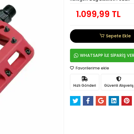
1.099,99 TL
Sepete Ekle
WHATSAPP İLE SİPARİŞ VE
Favorilerime ekle
Hızlı Gönderi
Güvenli Alışveriş