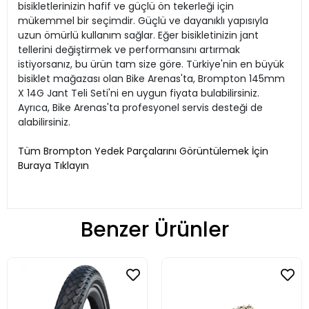
bisikletlerinizin hafif ve güçlü ön tekerleği için
mükemmel bir seçimdir. Güçlü ve dayanıklı yapısıyla
uzun ömürlü kullanım sağlar. Eğer bisikletinizin jant
tellerini değiştirmek ve performansını artırmak
istiyorsanız, bu ürün tam size göre. Türkiye'nin en büyük
bisiklet mağazası olan Bike Arenas'ta, Brompton 145mm
X 14G Jant Teli Seti'ni en uygun fiyata bulabilirsiniz.
Ayrıca, Bike Arenas'ta profesyonel servis desteği de
alabilirsiniz.
Tüm Brompton Yedek Parçalarını Görüntülemek İçin
Buraya Tıklayın
Benzer Ürünler