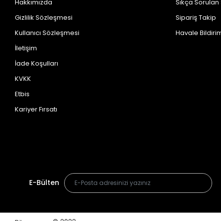
Hakkımızda
Sıkça Sorulan
Gizlilik Sözleşmesi
Sipariş Takip
Kullanıcı Sözleşmesi
Havale Bildirim
İletişim
İade Koşulları
KVKK
Etbis
Kariyer Fırsatı
E-Bülten