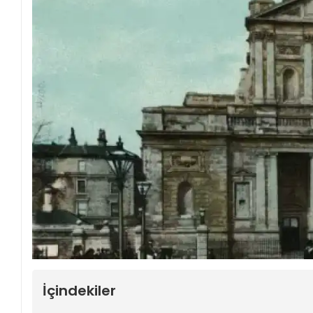
İçindekiler