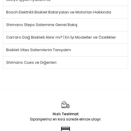
Bosch Elektrikli Bisiklet Bataryaları ve Motorları Hakkında
Shimano Steps Sistemine Genel Bakış
Carraro Dağ Bisikleti Alınır mı? | En İyi Modeller ve Özellikler
Bisiklet Vites Sistemlerini Tanıyalım
Shimano Cues ve Diğerleri
Hızlı Teslimat
Siparişleriniz en kısa sürede elinize ulaşır.