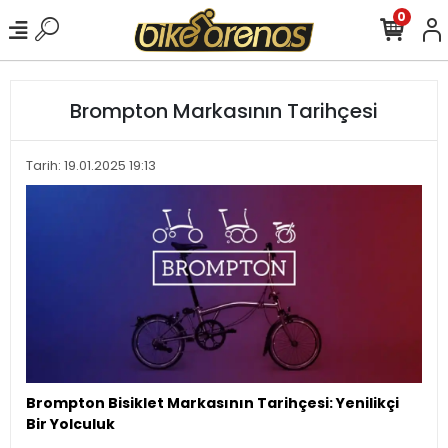
0
Brompton Markasının Tarihçesi
Tarih: 19.01.2025 19:13
Brompton Bisiklet Markasının Tarihçesi: Yenilikçi
Bir Yolculuk