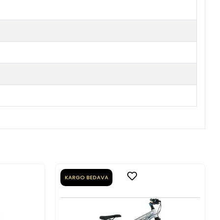
KARGO BEDAVA