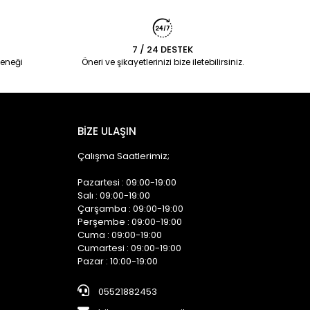
7 / 24 DESTEK
eneği
Öneri ve şikayetlerinizi bize iletebilirsiniz.
BİZE ULAŞIN
Çalışma Saatlerimiz;
Pazartesi : 09:00-19:00
Salı : 09:00-19:00
Çarşamba : 09:00-19:00
Perşembe : 09:00-19:00
Cuma : 09:00-19:00
Cumartesi : 09:00-19:00
Pazar : 10:00-19:00
05521882453