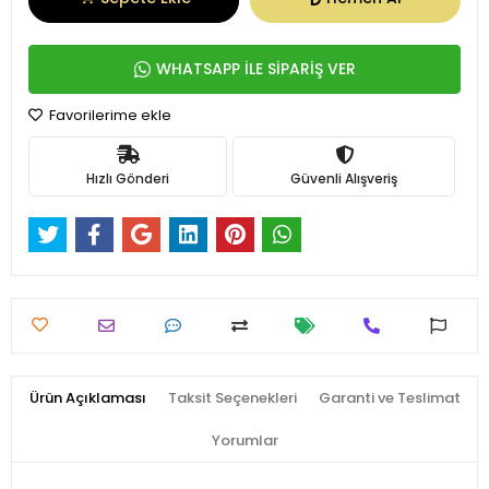
WHATSAPP İLE SİPARİŞ VER
Favorilerime ekle
Hızlı Gönderi
Güvenli Alışveriş
Ürün Açıklaması
Taksit Seçenekleri
Garanti ve Teslimat
Yorumlar