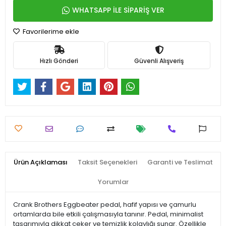
WHATSAPP İLE SİPARİŞ VER
Favorilerime ekle
Hızlı Gönderi
Güvenli Alışveriş
Ürün Açıklaması
Taksit Seçenekleri
Garanti ve Teslimat
Yorumlar
Crank Brothers Eggbeater pedal, hafif yapısı ve çamurlu
ortamlarda bile etkili çalışmasıyla tanınır. Pedal, minimalist
tasarımıyla dikkat çeker ve temizlik kolaylığı sunar. Özellikle