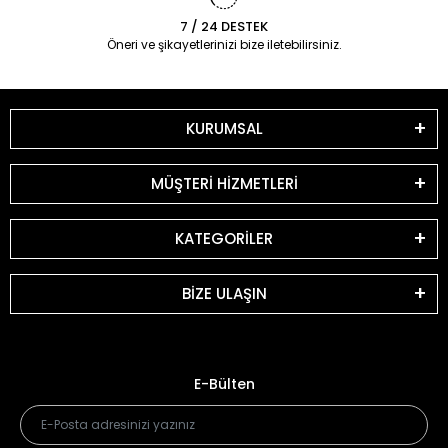
7 / 24 DESTEK
Öneri ve şikayetlerinizi bize iletebilirsiniz.
KURUMSAL
MÜŞTERİ HİZMETLERİ
KATEGORİLER
BİZE ULAŞIN
E-Bülten