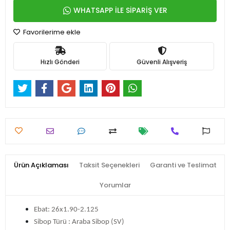
WHATSAPP İLE SİPARİŞ VER
Favorilerime ekle
Hızlı Gönderi
Güvenli Alışveriş
Ürün Açıklaması
Taksit Seçenekleri
Garanti ve Teslimat
Yorumlar
Ebat: 26x1.90-2.125
Sibop Türü : Araba Sibop (SV)