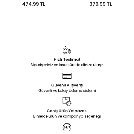
474,99 TL
379,99 TL
Hızlı Teslimat
Siparişleriniz en kısa sürede elinize ulaşır.
Güvenli Alışveriş
Güvenli ve kolay ödeme sistemi
Geniş Ürün Yelpazesi
Binlerce ürün ve kampanya seçeneği