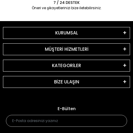
7 / 24 DESTEK
Öneri ve şikayetlerinizi bize iletebilirsiniz.
KURUMSAL
MÜŞTERİ HİZMETLERİ
KATEGORİLER
BİZE ULAŞIN
E-Bülten