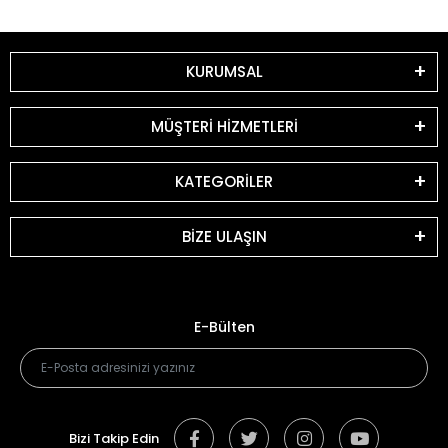
KURUMSAL
MÜŞTERİ HİZMETLERİ
KATEGORİLER
BİZE ULAŞIN
E-Bülten
Bizi Takip Edin