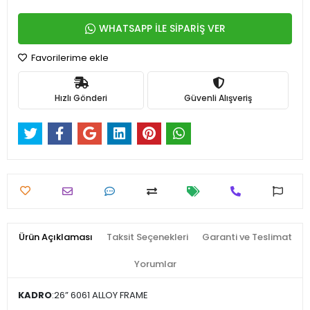
WHATSAPP İLE SİPARİŞ VER
Favorilerime ekle
Hızlı Gönderi
Güvenli Alışveriş
Ürün Açıklaması
Taksit Seçenekleri
Garanti ve Teslimat
Yorumlar
KADRO
:26” 6061 ALLOY FRAME