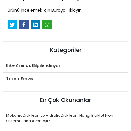
Ürünü İncelemek İçin Buraya Tıklayın
Kategoriler
Bike Arenas Bilgilendiriyor!
Teknik Servis
En Çok Okunanlar
Mekanik Disk Fren ve Hidrolik Disk Fren: Hangi Bisiklet Fren
Sistemi Daha Avantajlı?