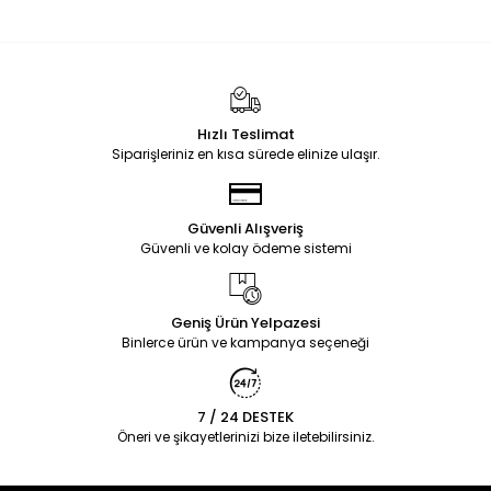
Hızlı Teslimat
Siparişleriniz en kısa sürede elinize ulaşır.
Güvenli Alışveriş
Güvenli ve kolay ödeme sistemi
Geniş Ürün Yelpazesi
Binlerce ürün ve kampanya seçeneği
7 / 24 DESTEK
Öneri ve şikayetlerinizi bize iletebilirsiniz.