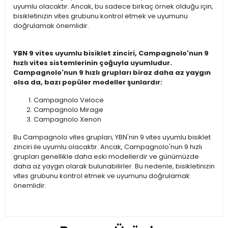
uyumlu olacaktır. Ancak, bu sadece birkaç örnek olduğu için,
bisikletinizin vites grubunu kontrol etmek ve uyumunu
doğrulamak önemlidir.
YBN 9 vites uyumlu bisiklet zinciri, Campagnolo'nun 9
hızlı vites sistemlerinin çoğuyla uyumludur.
Campagnolo'nun 9 hızlı grupları biraz daha az yaygın
olsa da, bazı popüler modeller şunlardır:
Campagnolo Veloce
Campagnolo Mirage
Campagnolo Xenon
Bu Campagnolo vites grupları, YBN'nin 9 vites uyumlu bisiklet
zinciri ile uyumlu olacaktır. Ancak, Campagnolo'nun 9 hızlı
grupları genellikle daha eski modellerdir ve günümüzde
daha az yaygın olarak bulunabilirler. Bu nedenle, bisikletinizin
vites grubunu kontrol etmek ve uyumunu doğrulamak
önemlidir.