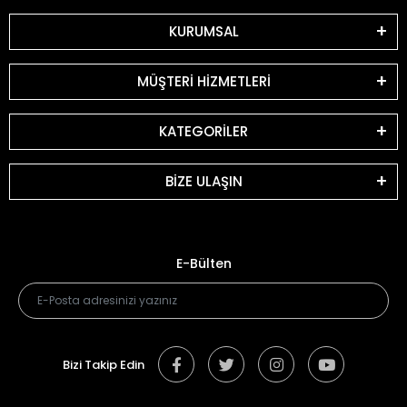
KURUMSAL
MÜŞTERİ HİZMETLERİ
KATEGORİLER
BİZE ULAŞIN
E-Bülten
Bizi Takip Edin