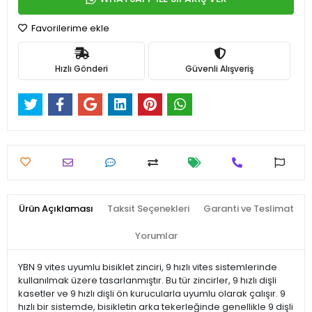
Favorilerime ekle
Hızlı Gönderi
Güvenli Alışveriş
Ürün Açıklaması
Taksit Seçenekleri
Garanti ve Teslimat
Yorumlar
YBN 9 vites uyumlu bisiklet zinciri, 9 hızlı vites sistemlerinde
kullanılmak üzere tasarlanmıştır. Bu tür zincirler, 9 hızlı dişli
kasetler ve 9 hızlı dişli ön kurucularla uyumlu olarak çalışır. 9
hızlı bir sistemde, bisikletin arka tekerleğinde genellikle 9 dişli