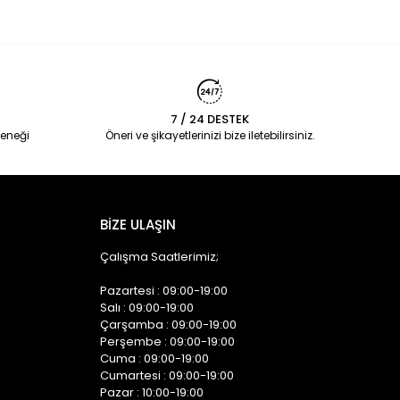
7 / 24 DESTEK
eneği
Öneri ve şikayetlerinizi bize iletebilirsiniz.
BİZE ULAŞIN
Çalışma Saatlerimiz;
Pazartesi : 09:00-19:00
Salı : 09:00-19:00
Çarşamba : 09:00-19:00
Perşembe : 09:00-19:00
Cuma : 09:00-19:00
Cumartesi : 09:00-19:00
Pazar : 10:00-19:00