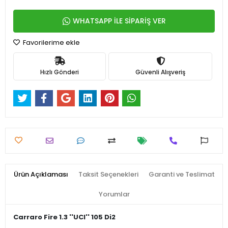
WHATSAPP İLE SİPARİŞ VER
Favorilerime ekle
Hızlı Gönderi
Güvenli Alışveriş
Ürün Açıklaması
Taksit Seçenekleri
Garanti ve Teslimat
Yorumlar
Carraro Fire 1.3 ''UCI'' 105 Di2