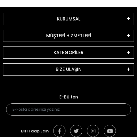
KURUMSAL
MÜŞTERİ HİZMETLERİ
KATEGORİLER
BİZE ULAŞIN
E-Bülten
Bizi Takip Edin