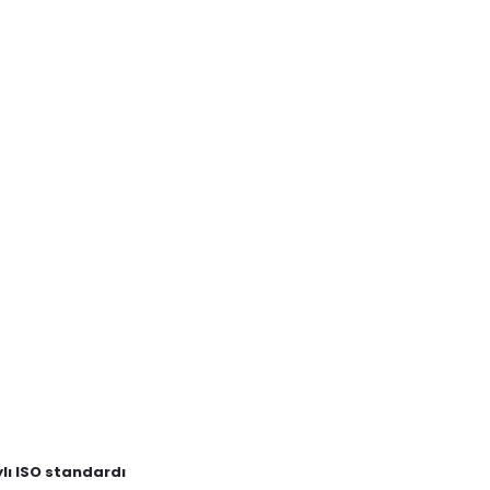
ylı ISO standardı