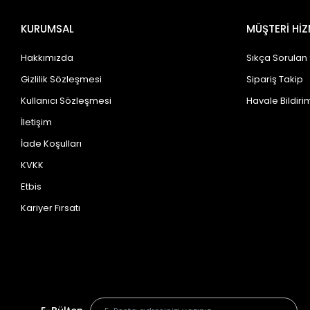
KURUMSAL
MÜŞTERİ HİZ
Hakkımızda
Sıkça Sorulan
Gizlilik Sözleşmesi
Sipariş Takip
Kullanıcı Sözleşmesi
Havale Bildirim
İletişim
İade Koşulları
KVKK
Etbis
Kariyer Fırsatı