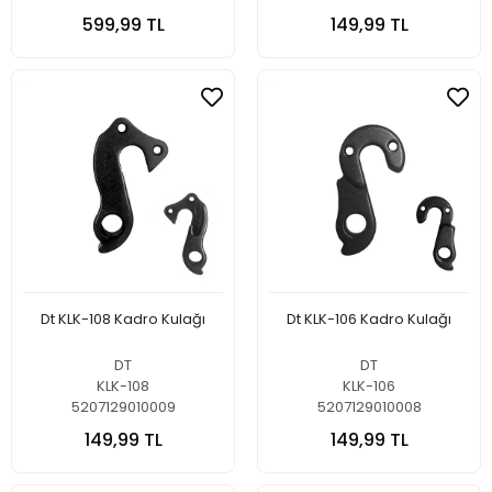
599,99 TL
149,99 TL
Dt KLK-108 Kadro Kulağı
Dt KLK-106 Kadro Kulağı
DT
DT
KLK-108
KLK-106
5207129010009
5207129010008
149,99 TL
149,99 TL