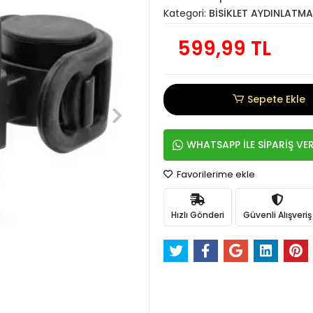
Kategori:
BİSİKLET AYDINLATMA
599,99 TL
Sepete Ekle
WHATSAPP İLE SİPARİŞ VE
Favorilerime ekle
Hızlı Gönderi
Güvenli Alışveriş