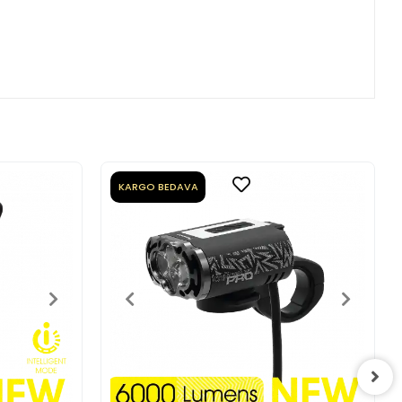
KARGO BEDAVA