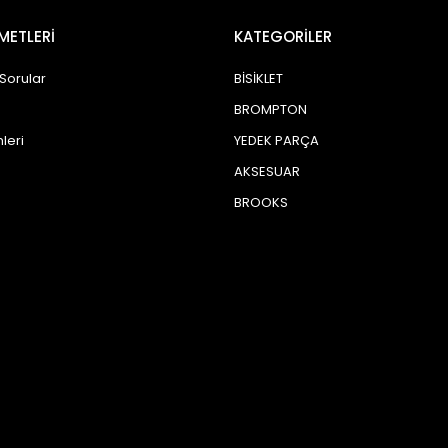
METLERİ
KATEGORİLER
 Sorular
BİSİKLET
BROMPTON
leri
YEDEK PARÇA
AKSESUAR
BROOKS