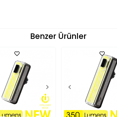
Benzer Ürünler