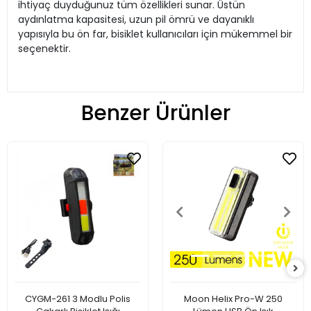
ihtiyaç duyduğunuz tüm özellikleri sunar. Üstün
aydınlatma kapasitesi, uzun pil ömrü ve dayanıklı
yapısıyla bu ön far, bisiklet kullanıcıları için mükemmel bir
seçenektir.
Benzer Ürünler
CYGM-261 3 Modlu Polis
Moon Helix Pro-W 250