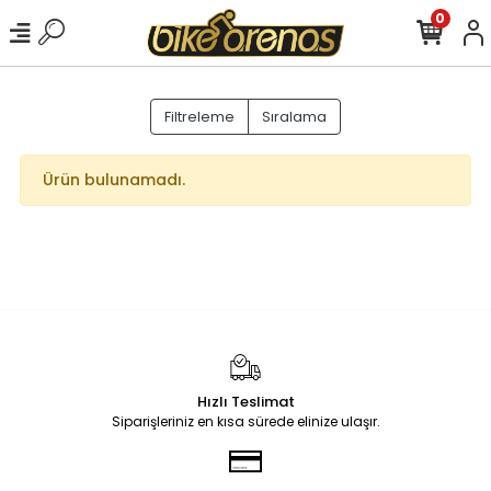
0
Filtreleme
Sıralama
Ürün bulunamadı.
Hızlı Teslimat
Siparişleriniz en kısa sürede elinize ulaşır.