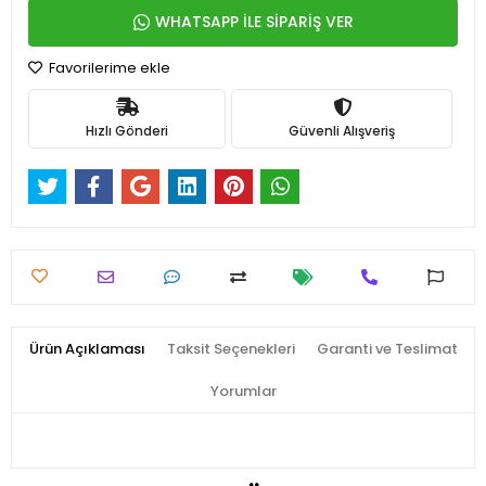
WHATSAPP İLE SİPARİŞ VER
Favorilerime ekle
Hızlı Gönderi
Güvenli Alışveriş
Ürün Açıklaması
Taksit Seçenekleri
Garanti ve Teslimat
Yorumlar