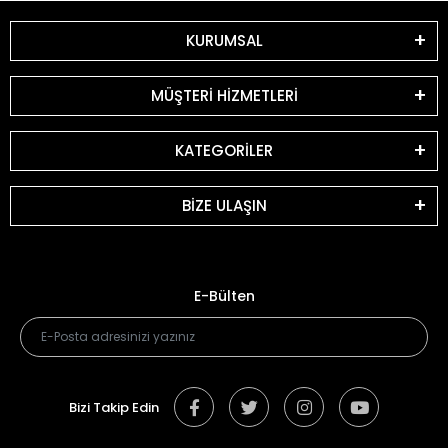
KURUMSAL
MÜŞTERİ HİZMETLERİ
KATEGORİLER
BİZE ULAŞIN
E-Bülten
Bizi Takip Edin