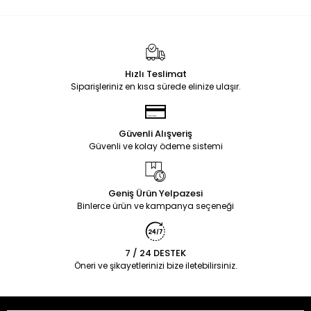
Hızlı Teslimat
Siparişleriniz en kısa sürede elinize ulaşır.
Güvenli Alışveriş
Güvenli ve kolay ödeme sistemi
Geniş Ürün Yelpazesi
Binlerce ürün ve kampanya seçeneği
7 / 24 DESTEK
Öneri ve şikayetlerinizi bize iletebilirsiniz.