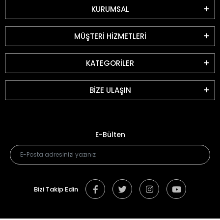
KURUMSAL
MÜŞTERİ HİZMETLERİ
KATEGORİLER
BİZE ULAŞIN
E-Bülten
Bizi Takip Edin