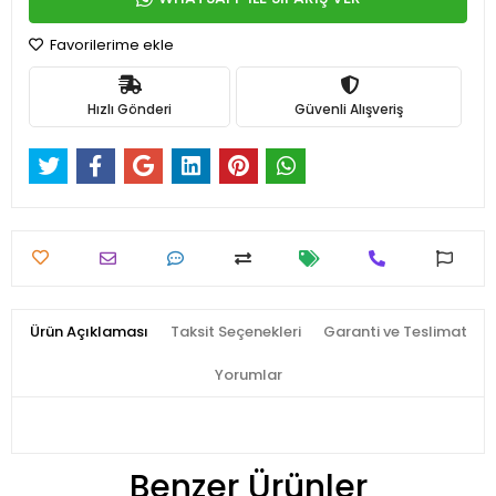
Favorilerime ekle
Hızlı Gönderi
Güvenli Alışveriş
Ürün Açıklaması
Taksit Seçenekleri
Garanti ve Teslimat
Yorumlar
Benzer Ürünler