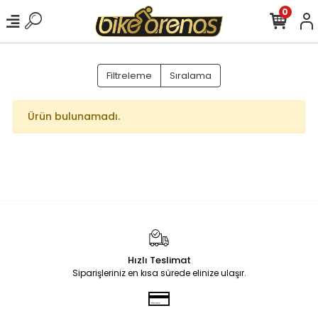
0
Filtreleme
Sıralama
Ürün bulunamadı.
Hızlı Teslimat
Siparişleriniz en kısa sürede elinize ulaşır.