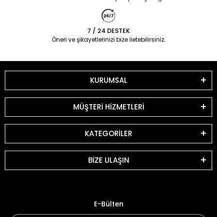
7 / 24 DESTEK
Öneri ve şikayetlerinizi bize iletebilirsiniz.
KURUMSAL
MÜŞTERİ HİZMETLERİ
KATEGORİLER
BİZE ULAŞIN
E-Bülten