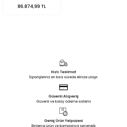
86.874,99 TL
Hızlı Teslimat
Siparişleriniz en kısa sürede elinize ulaşır.
Güvenli Alışveriş
Güvenli ve kolay ödeme sistemi
Geniş Ürün Yelpazesi
Binlerce ürün ve kampanya seçeneği