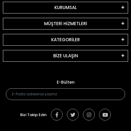
KURUMSAL
MÜŞTERİ HİZMETLERİ
KATEGORİLER
BİZE ULAŞIN
E-Bülten
Bizi Takip Edin