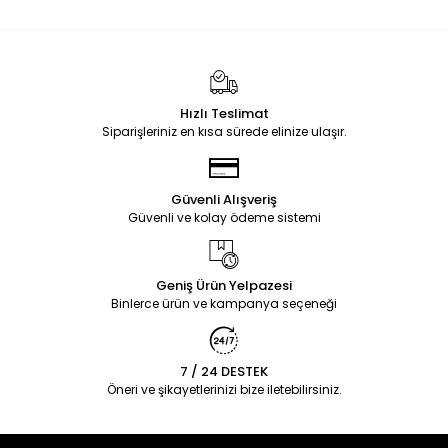
Hızlı Teslimat
Siparişleriniz en kısa sürede elinize ulaşır.
Güvenli Alışveriş
Güvenli ve kolay ödeme sistemi
Geniş Ürün Yelpazesi
Binlerce ürün ve kampanya seçeneği
7 / 24 DESTEK
Öneri ve şikayetlerinizi bize iletebilirsiniz.