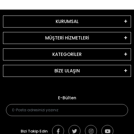
KURUMSAL
MÜŞTERİ HİZMETLERİ
KATEGORİLER
BİZE ULAŞIN
E-Bülten
Bizi Takip Edin