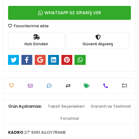
WHATSAPP İLE SİPARİŞ VER
Favorilerime ekle
Hızlı Gönderi
Güvenli Alışveriş
Ürün Açıklaması
Taksit Seçenekleri
Garanti ve Teslimat
Yorumlar
KADRO
:27” 6061 ALLOY FRAME