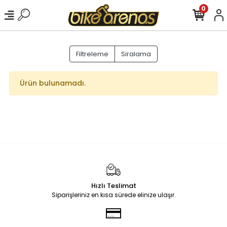
0
Filtreleme
Sıralama
Ürün bulunamadı.
Hızlı Teslimat
Siparişleriniz en kısa sürede elinize ulaşır.