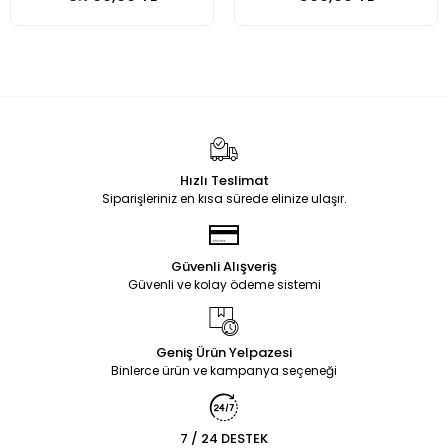
Hızlı Teslimat
Siparişleriniz en kısa sürede elinize ulaşır.
Güvenli Alışveriş
Güvenli ve kolay ödeme sistemi
Geniş Ürün Yelpazesi
Binlerce ürün ve kampanya seçeneği
7 / 24 DESTEK