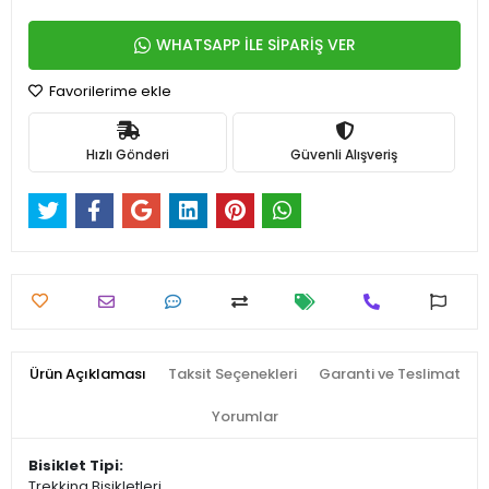
WHATSAPP İLE SİPARİŞ VER
Favorilerime ekle
Hızlı Gönderi
Güvenli Alışveriş
Ürün Açıklaması
Taksit Seçenekleri
Garanti ve Teslimat
Yorumlar
Bisiklet Tipi:
Trekking Bisikletleri