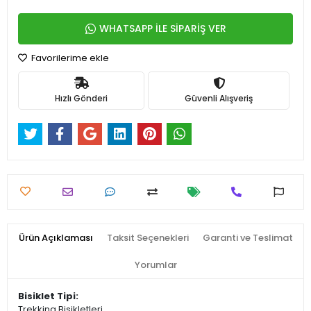
WHATSAPP İLE SİPARİŞ VER
Favorilerime ekle
Hızlı Gönderi
Güvenli Alışveriş
Ürün Açıklaması
Taksit Seçenekleri
Garanti ve Teslimat
Yorumlar
Bisiklet Tipi:
Trekking Bisikletleri