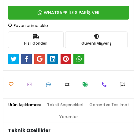
WHATSAPP İLE SİPARİŞ VER
Favorilerime ekle
Hızlı Gönderi
Güvenli Alışveriş
Ürün Açıklaması
Taksit Seçenekleri
Garanti ve Teslimat
Yorumlar
Teknik Özellikler