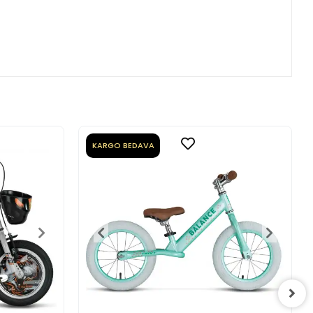
KARGO BEDAVA