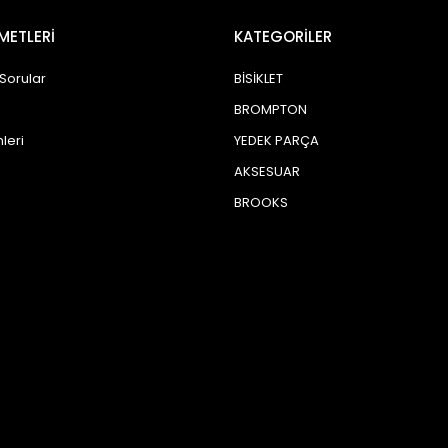
METLERİ
KATEGORİLER
 Sorular
BİSİKLET
BROMPTON
leri
YEDEK PARÇA
AKSESUAR
BROOKS