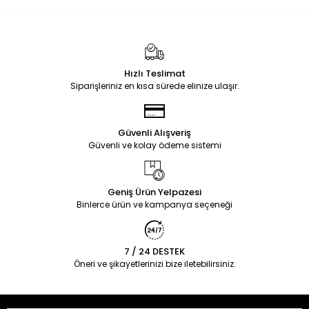
Hızlı Teslimat
Siparişleriniz en kısa sürede elinize ulaşır.
Güvenli Alışveriş
Güvenli ve kolay ödeme sistemi
Geniş Ürün Yelpazesi
Binlerce ürün ve kampanya seçeneği
7 / 24 DESTEK
Öneri ve şikayetlerinizi bize iletebilirsiniz.