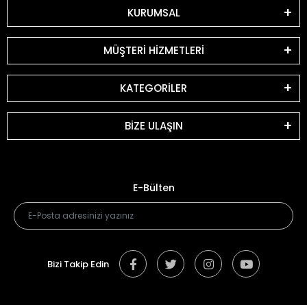
KURUMSAL
MÜŞTERİ HİZMETLERİ
KATEGORİLER
BİZE ULAŞIN
E-Bülten
Bizi Takip Edin