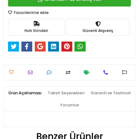
Favorilerime ekle
Hızlı Gönderi
Güvenli Alışveriş
Ürün Açıklaması
Taksit Seçenekleri
Garanti ve Teslimat
Yorumlar
Benzer Ürünler