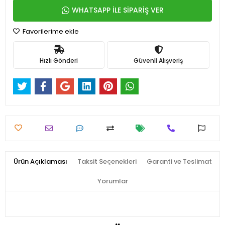
WHATSAPP İLE SİPARİŞ VER
Favorilerime ekle
Hızlı Gönderi
Güvenli Alışveriş
Ürün Açıklaması
Taksit Seçenekleri
Garanti ve Teslimat
Yorumlar