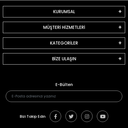
KURUMSAL
MÜŞTERİ HİZMETLERİ
KATEGORİLER
BİZE ULAŞIN
E-Bülten
Bizi Takip Edin