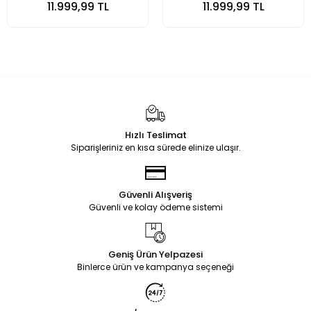
11.999,99 TL
11.999,99 TL
Hızlı Teslimat
Siparişleriniz en kısa sürede elinize ulaşır.
Güvenli Alışveriş
Güvenli ve kolay ödeme sistemi
Geniş Ürün Yelpazesi
Binlerce ürün ve kampanya seçeneği