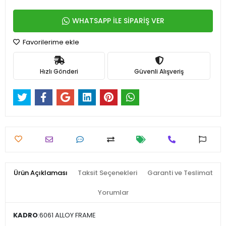
WHATSAPP İLE SİPARİŞ VER
Favorilerime ekle
Hızlı Gönderi
Güvenli Alışveriş
Ürün Açıklaması
Taksit Seçenekleri
Garanti ve Teslimat
Yorumlar
KADRO
:6061 ALLOY FRAME