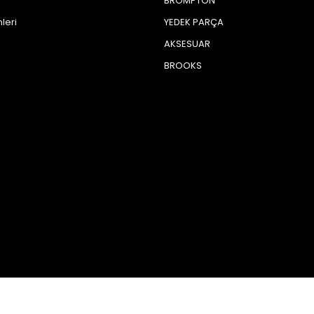
BROMPTON
leri
YEDEK PARÇA
AKSESUAR
BROOKS